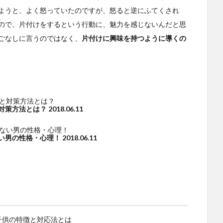
ようと、よく怒っていたのですが、怒ると逆にふてくされ
。
ので、片付けをするという行動に、魅力を感じないんだと思
ごなしに言うのではなく、
片付けに興味を持つように導くの
対策方法とは？
2018.06.11
い男の性格・心理！
2018.06.11