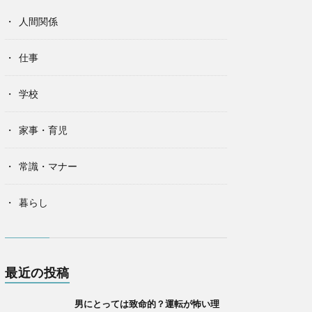
人間関係
仕事
学校
家事・育児
常識・マナー
暮らし
最近の投稿
男にとっては致命的？運転が怖い理