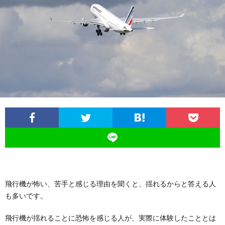
飛行機が怖い、苦手と感じる理由を聞くと、揺れるからと答える人
も多いです。
飛行機が揺れることに恐怖を感じる人が、実際に体験したこととは