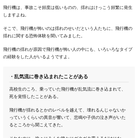
飛行機は、事故こそ頻度は低いものの、揺れはけっこう頻繁に発生
しますよね。
そこで、飛行機が怖いのは揺れのせいだという人たちに、飛行機の
揺れに関する恐怖体験を聞いてみました。
飛行機の揺れが原因で飛行機が怖い人の中にも、いろいろなタイプ
の経験をした人がいるようですよ。
・乱気流に巻き込まれたことがある
高校生のころ、乗っていた飛行機が乱気流に巻き込まれて、
死を覚悟したことがある。
飛行機が揺れるとかのレベルを越えて、壊れるんじゃないか
っていうくらいの異音が響いて、悲鳴や子供の泣き声がいた
るところから聞こえてきた。