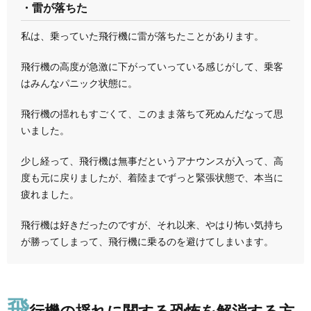
・雷が落ちた
私は、乗っていた飛行機に雷が落ちたことがあります。
飛行機の高度が急激に下がっていっている感じがして、乗客
はみんなパニック状態に。
飛行機の揺れもすごくて、このまま落ちて死ぬんだなって思
いました。
少し経って、飛行機は無事だというアナウンスが入って、高
度も元に戻りましたが、着陸までずっと緊張状態で、本当に
疲れました。
飛行機は好きだったのですが、それ以来、やはり怖い気持ち
が勝ってしまって、飛行機に乗るのを避けてしまいます。
飛
行機の揺れに関する恐怖を解消する方