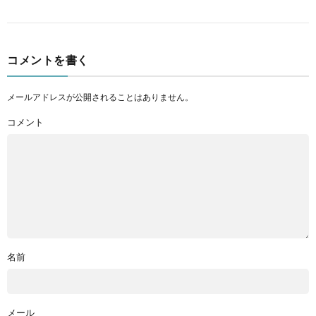
コメントを書く
メールアドレスが公開されることはありません。
コメント
名前
メール