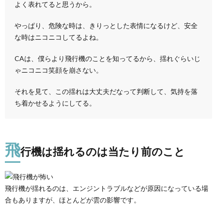
よく表れてると思うから。
やっぱり、危険な時は、きりっとした表情になるけど、安全
な時はニコニコしてるよね。
CAは、僕らより飛行機のことを知ってるから、揺れぐらいじ
ゃニコニコ笑顔を崩さない。
それを見て、この揺れは大丈夫だなって判断して、気持を落
ち着かせるようにしてる。
飛
行機は揺れるのは当たり前のこと
飛行機が揺れるのは、エンジントラブルなどが原因になっている場
合もありますが、ほとんどが雲の影響です。