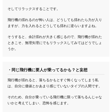
そしてリラックスすることです。
飛行機の揺れるのが怖い人は、どうしても揺れたら力が入り
ますが、力を入れるとどうしても揺れに逆らいますよね。
そうすると、余計揺れが大きく感じるので、飛行機が揺れた
ときこそ、無理矢理にでもリラックスしてみてはどうでしょ
うか。
・同じ飛行機に要人が乗ってるかも？と妄想
飛行機が揺れると、落ちるかもとすぐ怖くなってしまう私
は、自分に価値とかあまり感じていないタイプの人間です。
そのため、自分が乗っている飛行機に限って落ちるんじゃな
いかと考えてしまい、恐怖を感じます。