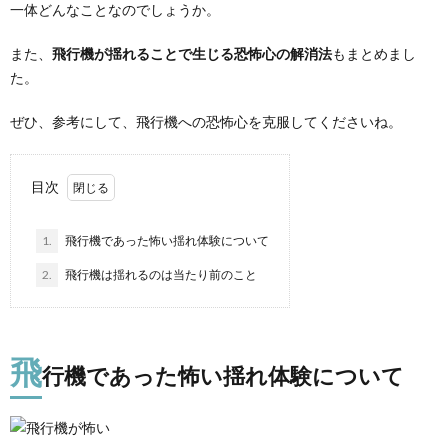
一体どんなことなのでしょうか。
また、
飛行機が揺れることで生じる恐怖心の解消法
もまとめまし
た。
ぜひ、参考にして、飛行機への恐怖心を克服してくださいね。
目次
1.
飛行機であった怖い揺れ体験について
2.
飛行機は揺れるのは当たり前のこと
飛
行機であった怖い揺れ体験について