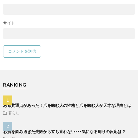
サイト
RANKING
ある共通点があった！爪を噛む人の性格と爪を噛む人が天才な理由とは
暮らし
お酒を飲み過ぎた失敗から立ち直れない･･･気になる周りの反応は？