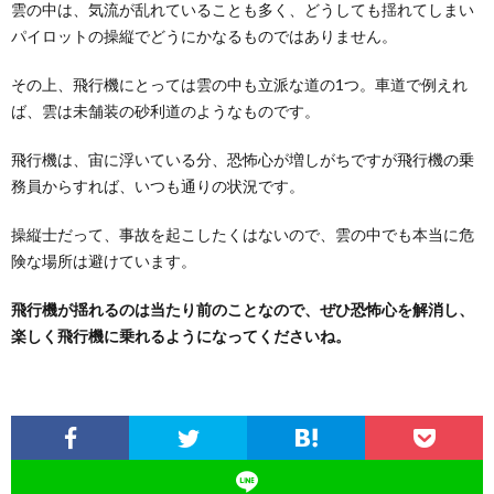
雲の中は、気流が乱れていることも多く、どうしても揺れてしまい
パイロットの操縦でどうにかなるものではありません。
その上、飛行機にとっては雲の中も立派な道の1つ。車道で例えれ
ば、雲は未舗装の砂利道のようなものです。
飛行機は、宙に浮いている分、恐怖心が増しがちですが飛行機の乗
務員からすれば、いつも通りの状況です。
操縦士だって、事故を起こしたくはないので、雲の中でも本当に危
険な場所は避けています。
飛行機が揺れるのは当たり前のことなので、ぜひ恐怖心を解消し、
楽しく飛行機に乗れるようになってくださいね。