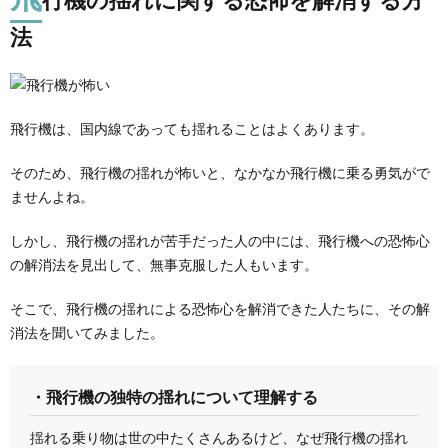
法
飛行機は、国内線であっても揺れることはよくあります。
そのため、飛行機の揺れが怖いと、なかなか飛行機に乗る勇気がで
ませんよね。
しかし、飛行機の揺れが苦手だった人の中には、飛行機への恐怖心
の解消法を見出して、無事克服した人もいます。
そこで、飛行機の揺れによる恐怖心を解消できた人たちに、その解
消法を聞いてみました。
・飛行機の独特の揺れについて理解する
揺れる乗り物は世の中たくさんあるけど、なぜ飛行機の揺れ