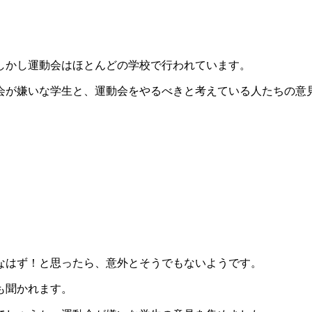
しかし運動会はほとんどの学校で行われています。
会が嫌いな学生と、運動会をやるべきと考えている人たちの意
なはず！と思ったら、意外とそうでもないようです。
も聞かれます。