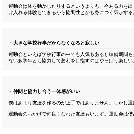
運動会は体を動かしたりするというよりも、今ある力を出
け入れる体験もできるから協調性とかも身につく気がする
・大きな学校行事だからなくなると寂しい
運動会といえば学校行事の中でも人気もあるし準備期間も
ない多学年とも協力して勝利を目指すのはやっぱり楽しい
・仲間と協力し合う一体感がいい
僕はあまり友達を作るのが上手ではありません。しかし運
運動会のおかげで仲良くなれた友達もいます。運動会は僕