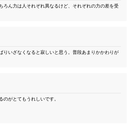
ちろん力は人それぞれ異なるけど、それぞれの力の差を受
ぱりいざなくなると寂しいと思う。普段あまりかかわりが
るのがとてもうれしいです。