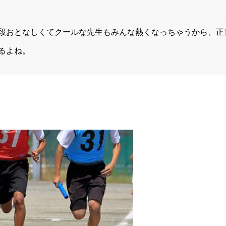
段おとなしくてクールな先生もみんな熱くなっちゃうから、正
るよね。