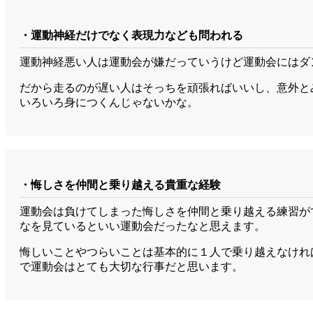
・運動神経だけでなく表現力なども問われる
運動神経悪い人は運動会が嫌だっていうけど運動会にはダ
だから走るのが遅い人はそっちを頑張ればいいし、意外と
いろいろ身につくんじゃないかな。
・悔しさを仲間と乗り越える貴重な経験
運動会は負けてしまった悔しさを仲間と乗り越える練習が
なを見ているといい運動会だったなと思えます。
悔しいことやつらいことは基本的に１人で乗り越えなけれ
で運動会はとても大切な行事だと思います。