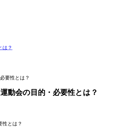
とは？
必要性とは？
運動会の目的・必要性とは？