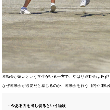
運動会が嫌いという学生がいる一方で、やはり運動会は必ず
なぜ運動会が必要だと感じるのか、運動会を行う目的や運動
・今ある力を出し切るという経験