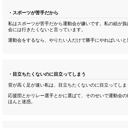
・スポーツが苦手だから
私はスポーツが苦手だから運動会が嫌いです。私の組が負
会には行きたくないと言っています。
運動会をするなら、やりたい人だけで勝手にやればいいと
・目立ちたくないのに目立ってしまう
背が高く足が速い私は、目立ちたくないのに目立ってしま
応援団とかリレー選手とかに選ばて、そのせいで運動会の
ほんと迷惑。