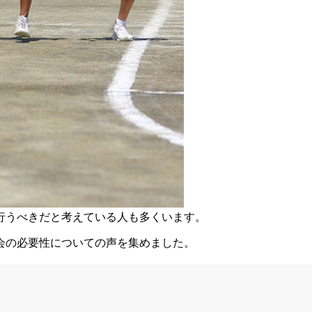
行うべきだと考えている人も多くいます。
会の必要性についての声を集めました。