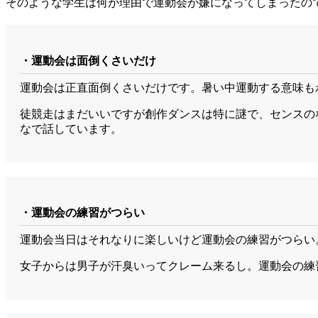
そのような学生は何が理由で運動会が嫌になってしまったの
・運動会は面倒くさいだけ
運動会は正直面倒くさいだけです。暑い中運動する意味も
徒競走はまだいいですが創作ダンスは特に謎で、センスの
なで話しています。
・運動会の練習がつらい
運動会当日はそれなりに楽しいけど運動会の練習がつらい
女子からは男子が汗臭いってクレーム来るし。運動会の練