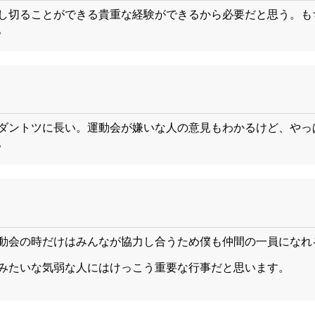
し切ることができる貴重な経験ができるから必要だと思う。も
。
ダントツに長い。運動会が嫌いな人の意見もわかるけど、やっ
。
動会の時だけはみんなが協力し合うため僕も仲間の一員になれ
みたいな気弱な人にはけっこう重要な行事だと思います。