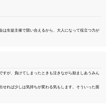
会は生徒主催で競い合えるから、大人になって役立つ力が
ですが、負けてしまったときも泣きながら励ましあうみん
出せれば少しは気持ちが変わる気もします。そういった面