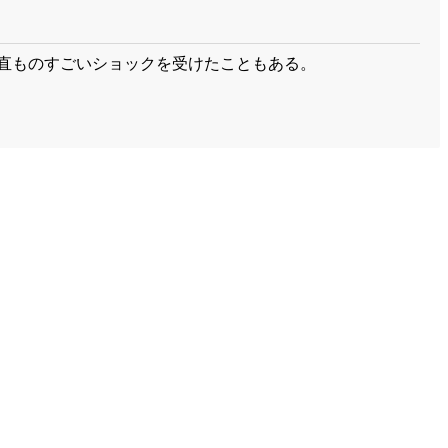
直ものすごいショックを受けたこともある。