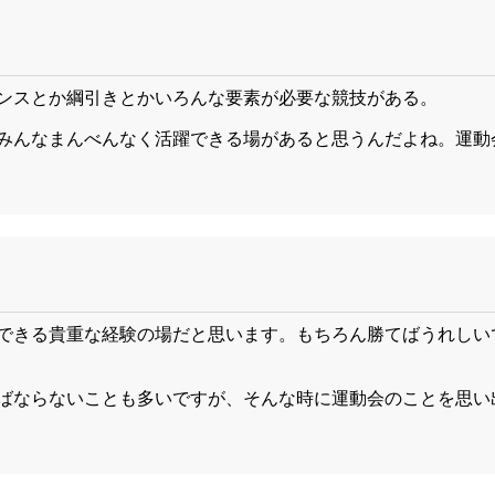
ンスとか綱引きとかいろんな要素が必要な競技がある。
みんなまんべんなく活躍できる場があると思うんだよね。運動
できる貴重な経験の場だと思います。もちろん勝てばうれしい
ばならないことも多いですが、そんな時に運動会のことを思い