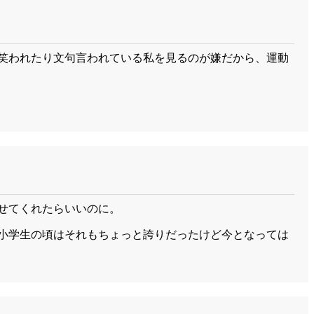
笑われたり文句言われている私を見るのが嫌だから、運動
せてくれたらいいのに。
小学生の頃はそれもちょっと誇りだったけど今となっては