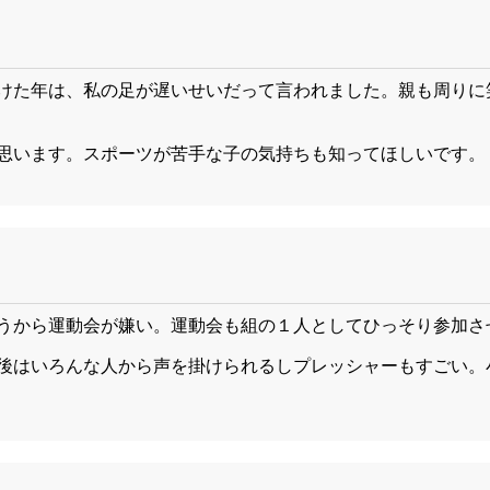
けた年は、私の足が遅いせいだって言われました。親も周りに
思います。スポーツが苦手な子の気持ちも知ってほしいです。
うから運動会が嫌い。運動会も組の１人としてひっそり参加さ
後はいろんな人から声を掛けられるしプレッシャーもすごい。