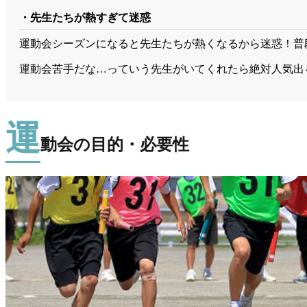
・先生たちが熱すぎて迷惑
運動会シーズンになると先生たちが熱くなるから迷惑！普
運動会苦手だな…っていう先生がいてくれたら絶対人気出
運
動会の目的・必要性