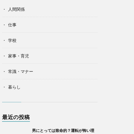
人間関係
仕事
学校
家事・育児
常識・マナー
暮らし
最近の投稿
男にとっては致命的？運転が怖い理