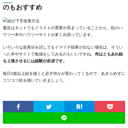
のもおすすめ
最近はネットでもイラストの需要が高まっていることから、絵のハ
ウツー本やハウツーサイトが多く出回っています。
いろいろな改善法を試してもイマイチ効果が出ない場合は、そうい
った本やサイトで勉強をしてみるのもいいですね。
何はともあれ絵
を上達させるには経験が必須です。
毎日1枚以上絵を描くと必ず何かが変わってくるので、あきらめずに
コツコツ絵を描いていきましょう。