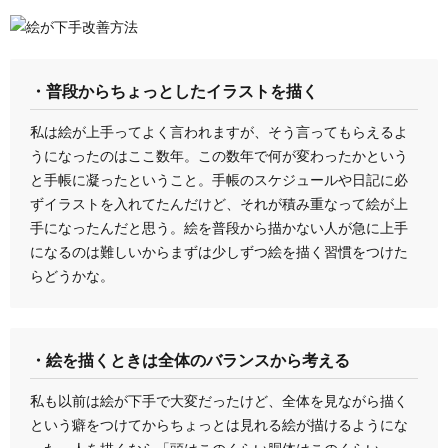
・普段からちょっとしたイラストを描く
私は絵が上手ってよく言われますが、そう言ってもらえるよ
うになったのはここ数年。この数年で何が変わったかという
と手帳に凝ったということ。手帳のスケジュールや日記に必
ずイラストを入れてたんだけど、それが積み重なって絵が上
手になったんだと思う。絵を普段から描かない人が急に上手
になるのは難しいからまずは少しずつ絵を描く習慣をつけた
らどうかな。
・絵を描くときは全体のバランスから考える
私も以前は絵が下手で大変だったけど、全体を見ながら描く
という癖をつけてからちょっとは見れる絵が描けるようにな