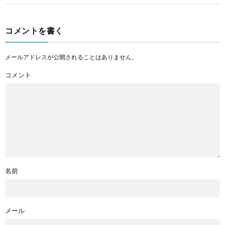
コメントを書く
メールアドレスが公開されることはありません。
コメント
名前
メール