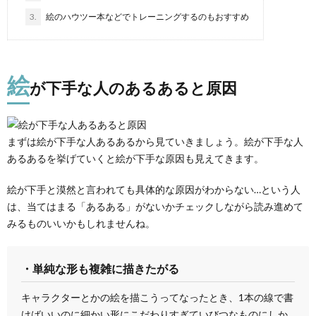
3.
絵のハウツー本などでトレーニングするのもおすすめ
絵
が下手な人のあるあると原因
まずは絵が下手な人あるあるから見ていきましょう。絵が下手な人
あるあるを挙げていくと絵が下手な原因も見えてきます。
絵が下手と漠然と言われても具体的な原因がわからない…という人
は、当てはまる「あるある」がないかチェックしながら読み進めて
みるものいいかもしれませんね。
・単純な形も複雑に描きたがる
キャラクターとかの絵を描こうってなったとき、1本の線で書
けばいいのに細かい形にこだわりすぎていびつなものにしか