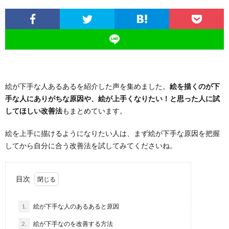
絵が下手な人あるあるを紹介した声を集めました。
絵を描くのが下
手な人にありがちな原因や、絵が上手くなりたい！と思った人に試
してほしい改善法
もまとめています。
絵を上手に描けるようになりたい人は、まず絵が下手な原因を把握
してから自分に合う改善法を試してみてくださいね。
目次
1.
絵が下手な人のあるあると原因
2.
絵が下手なのを改善する方法