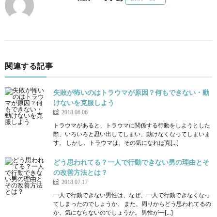
関連する記事
失敗が怖いのはトラウマが原因？何もできない・動
けないを克服しよう
2018.06.06
トラウマがあると、トラウマに関係する行動をしようとした
際、いろいろと思い出してしまい、動けなくなってしまいま
す。 しかし、トラウマは、その気になれば克[…]
どう思われてる？一人で行動できない男の理由とそ
の改善方法とは？
2018.07.17
一人で行動できない男性は、なぜ、一人で行動できなくなっ
てしまったのでしょうか。 また、周りからどう思われてるの
か、気にならないのでしょうか。 男性が一[…]