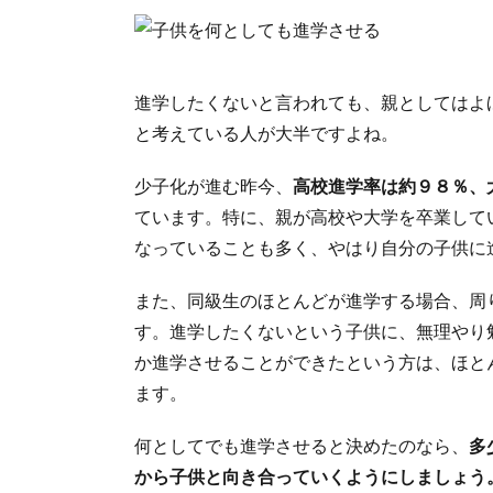
進学したくないと言われても、親としてはよ
と考えている人が大半ですよね。
少子化が進む昨今、
高校進学率は約９８％、
ています。特に、親が高校や大学を卒業して
なっていることも多く、やはり自分の子供に
また、同級生のほとんどが進学する場合、周
す。進学したくないという子供に、無理やり
か進学させることができたという方は、ほと
ます。
何としてでも進学させると決めたのなら、
多
から子供と向き合っていくようにしましょう