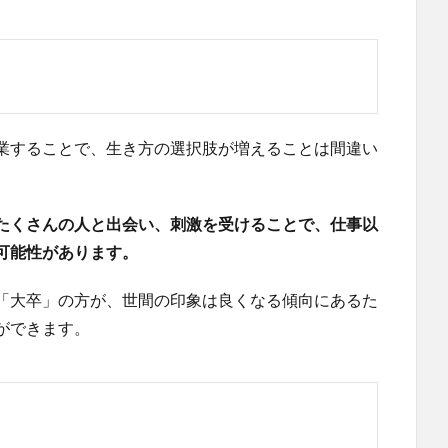
業することで、生き方の選択肢が増えることは間違い
たくさんの人と出会い、刺激を受けることで、仕事以
可能性があります。
「大卒」の方が、世間の印象は良くなる傾向にあるた
ができます。