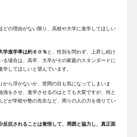
ほどの理由がない限り、高校や大学に進学してほしい
大学進学率は約６０％
と、性別を問わず、上昇し続け
いる場合は、高卒、大卒がその家庭のスタンダードに
進学してほしいと望んでいます。
りから浮かないか、世間の目も気になってしまいま
勉強をさせ、進学させるのはとても大変ですが、何と
んどが学校や塾の先生など、周りの人の力を借りてい
少反抗されることは覚悟して、周囲と協力し、真正面
。