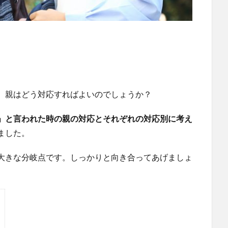
、親はどう対応すればよいのでしょうか？
」と言われた時の親の対応とそれぞれの対応別に考え
ました。
大きな分岐点です。しっかりと向き合ってあげましょ