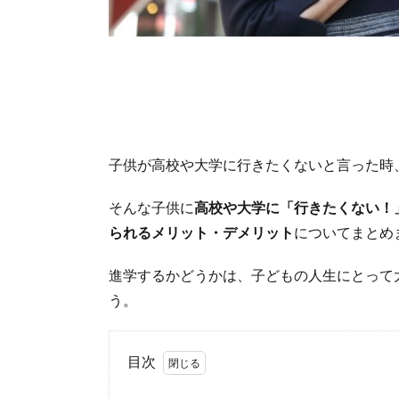
子供が高校や大学に行きたくないと言った時
そんな子供に
高校や大学に「行きたくない！
られるメリット・デメリット
についてまとめ
進学するかどうかは、子どもの人生にとって
う。
目次