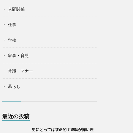
人間関係
仕事
学校
家事・育児
常識・マナー
暮らし
最近の投稿
男にとっては致命的？運転が怖い理