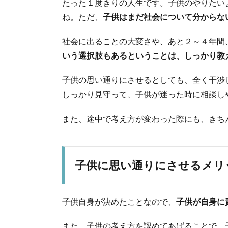
たった１度きりの人生です。子供のやりたい
ね。ただ、
子供はまだ社会について分からな
社会に出ることの大変さや、あと２～４年間
いう選択肢もあるということは、しっかり教
子供の思い通りにさせるとしても、全く干渉
しっかり見守って、子供が迷った時に相談し
また、途中で考え方が変わった際にも、きち
子供に思い通りにさせるメリ
子供自身が決めたことなので、
子供が自身に
また、子供の考え方を認めてあげることで、