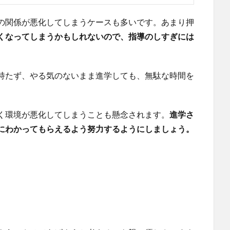
の関係が悪化してしまうケースも多いです。あまり押
くなってしまうかもしれないので、指導のしすぎには
持たず、やる気のないまま進学しても、無駄な時間を
く環境が悪化してしまうことも懸念されます。
進学さ
にわかってもらえるよう努力するようにしましょう。