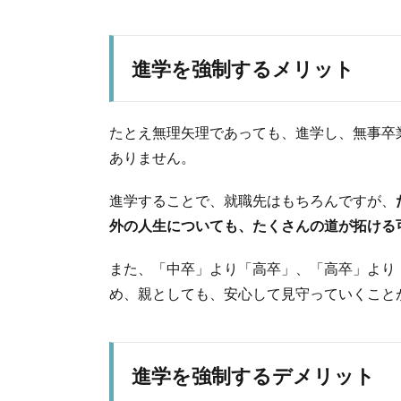
進学を強制するメリット
たとえ無理矢理であっても、進学し、無事卒
ありません。
進学することで、就職先はもちろんですが、
外の人生についても、たくさんの道が拓ける
また、「中卒」より「高卒」、「高卒」より
め、親としても、安心して見守っていくこと
進学を強制するデメリット