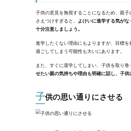
子供の意見を無視することになるため、親子
さえつけすぎると、
よけいに進学する気がな
十分注意しましょう。
進学したくない理由にもよりますが、目標を
過ごしてしまう可能性も大いにあります。
また、すぐに退学してしまい、子供を取り巻
せたい親の気持ちや理由も明確に話し、子供
子
供の思い通りにさせる