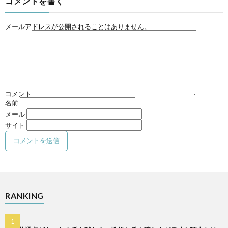
コメントを書く
メールアドレスが公開されることはありません。
コメント
名前
メール
サイト
RANKING