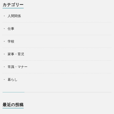
カテゴリー
人間関係
仕事
学校
家事・育児
常識・マナー
暮らし
最近の投稿