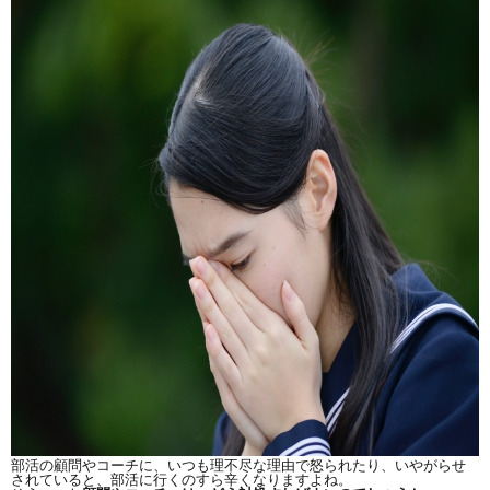
部活の顧問やコーチに、いつも理不尽な理由で怒られたり、いやがらせ
されていると、部活に行くのすら辛くなりますよね。